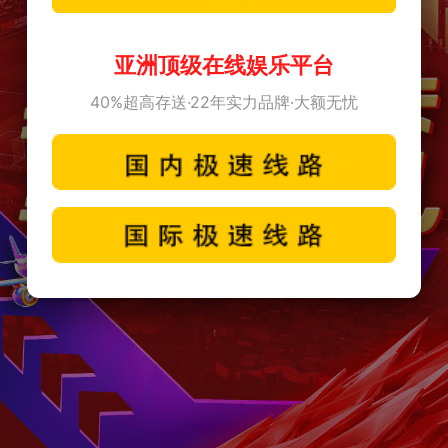
亚洲顶级在线娱乐平台
40%超高存送·22年实力品牌·大额无忧